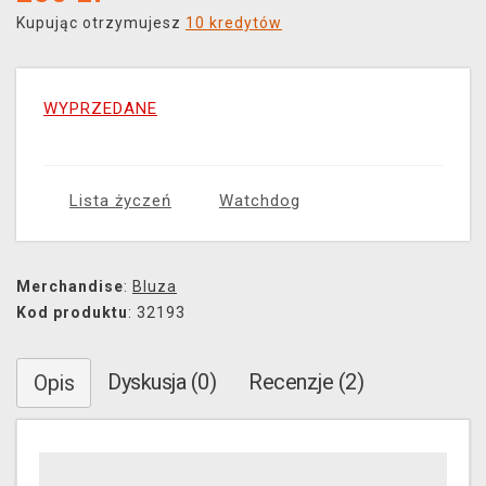
Kupując otrzymujesz
10 kredytów
WYPRZEDANE
Lista życzeń
Watchdog
Merchandise
:
Bluza
Kod produktu
: 32193
Dyskusja (0)
Recenzje (2)
Opis