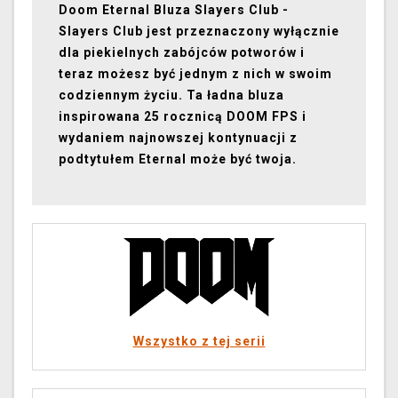
Doom Eternal Bluza Slayers Club -
Slayers Club jest przeznaczony wyłącznie
dla piekielnych zabójców potworów i
teraz możesz być jednym z nich w swoim
codziennym życiu. Ta ładna bluza
inspirowana 25 rocznicą DOOM FPS i
wydaniem najnowszej kontynuacji z
podtytułem Eternal może być twoja.
Wszystko z tej serii