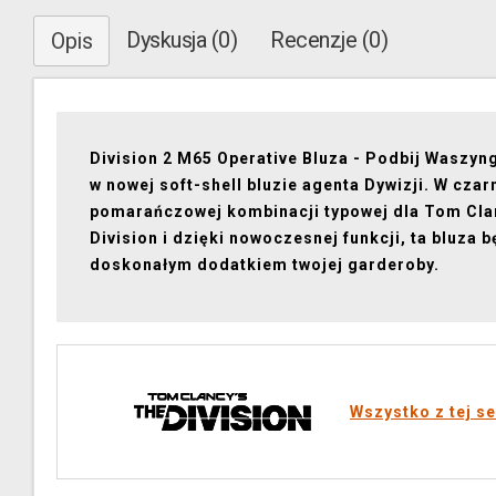
Dyskusja (0)
Recenzje (0)
Opis
Division 2 M65 Operative Bluza - Podbij Waszyn
w nowej soft-shell bluzie agenta Dywizji. W czar
pomarańczowej kombinacji typowej dla Tom Cla
Division i dzięki nowoczesnej funkcji, ta bluza 
doskonałym dodatkiem twojej garderoby.
Wszystko z tej se