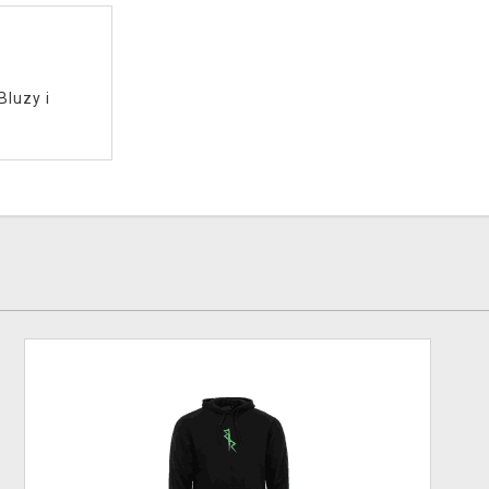
Bluzy i