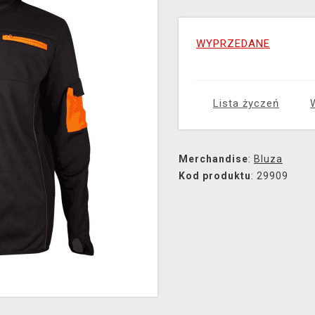
WYPRZEDANE
Lista życzeń
Merchandise
:
Bluza
Kod produktu
: 29909