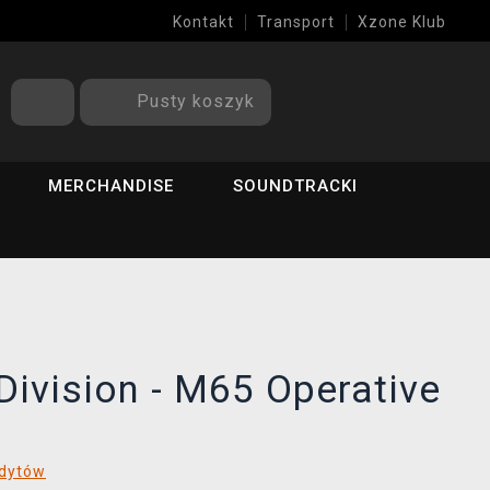
Kontakt
Transport
Xzone Klub
Pusty koszyk
MERCHANDISE
SOUNDTRACKI
Division - M65 Operative
edytów