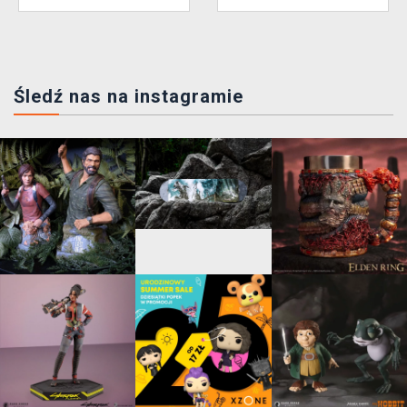
Śledź nas na instagramie