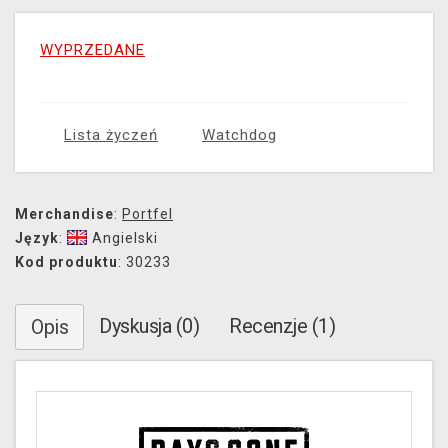
WYPRZEDANE
Lista życzeń
Watchdog
Merchandise
:
Portfel
Język
:
Angielski
Kod produktu
: 30233
Dyskusja (0)
Recenzje (1)
Opis