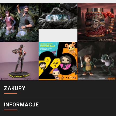
ZAKUPY
INFORMACJE