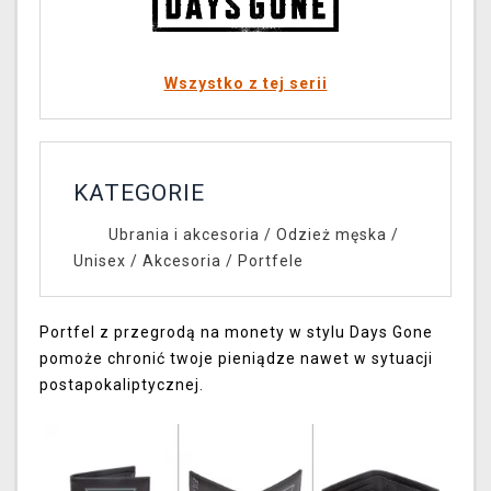
Wszystko z tej serii
KATEGORIE
Ubrania i akcesoria
/
Odzież męska /
Unisex
/
Akcesoria
/
Portfele
Portfel z przegrodą na monety w stylu Days Gone
pomoże chronić twoje pieniądze nawet w sytuacji
postapokaliptycznej.