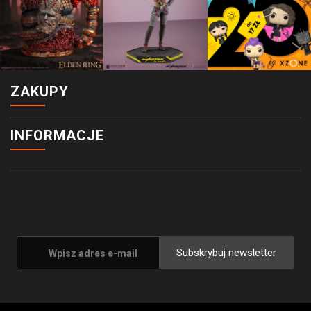
ZAKUPY
INFORMACJE
Subskrybuj newsletter