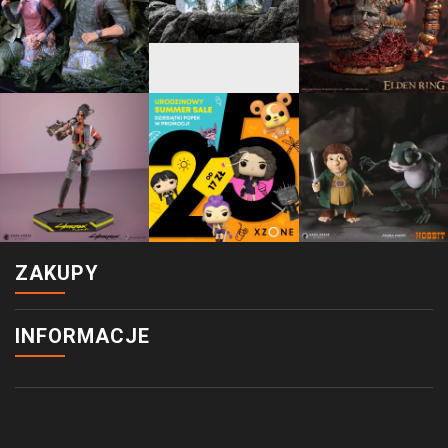
ZAKUPY
INFORMACJE