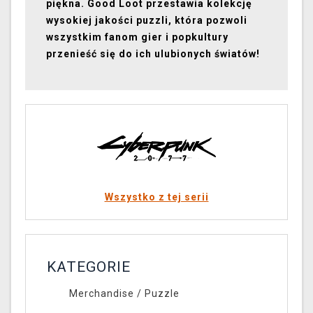
piękna. Good Loot przestawia kolekcję
wysokiej jakości puzzli, która pozwoli
wszystkim fanom gier i popkultury
przenieść się do ich ulubionych światów!
Wszystko z tej serii
KATEGORIE
Merchandise
/
Puzzle