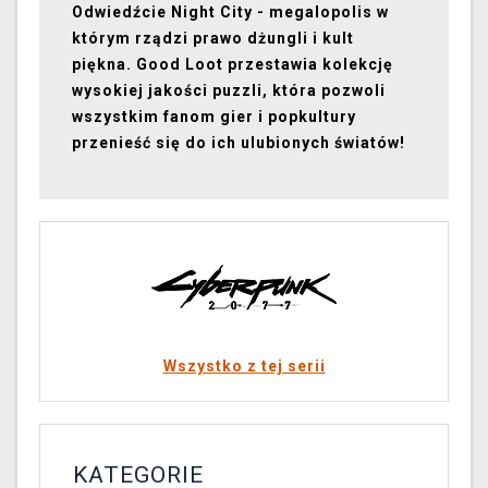
Odwiedźcie Night City - megalopolis w
którym rządzi prawo dżungli i kult
piękna. Good Loot przestawia kolekcję
wysokiej jakości puzzli, która pozwoli
wszystkim fanom gier i popkultury
przenieść się do ich ulubionych światów!
Wszystko z tej serii
KATEGORIE