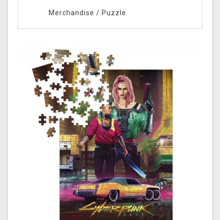
Merchandise
/
Puzzle