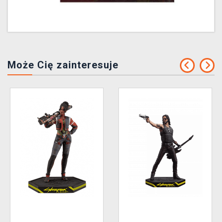
Może Cię zainteresuje