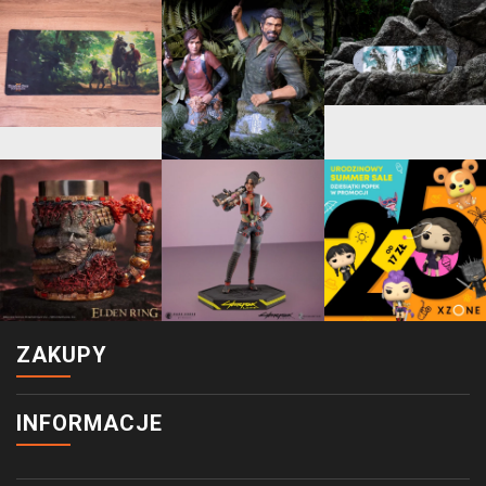
ZAKUPY
INFORMACJE