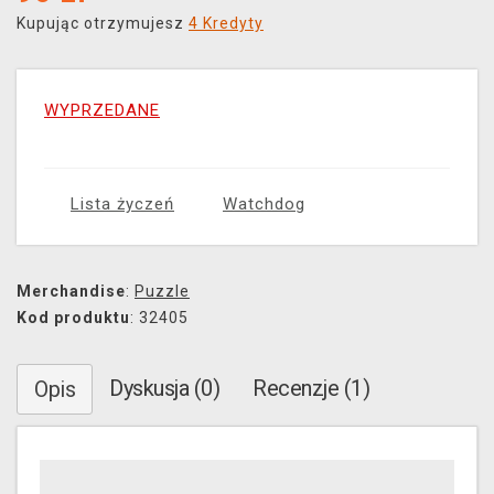
Kupując otrzymujesz
4 Kredyty
WYPRZEDANE
Lista życzeń
Watchdog
Merchandise
:
Puzzle
Kod produktu
: 32405
Dyskusja (0)
Recenzje (1)
Opis