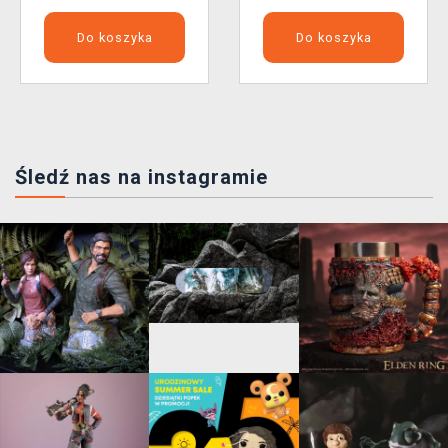
Do koszyka
Do koszyka
Śledź nas na instagramie