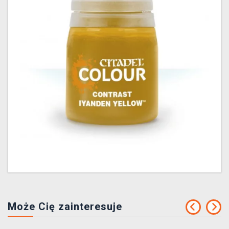
Może Cię zainteresuje