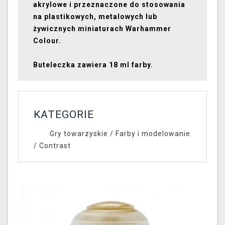
akrylowe i przeznaczone do stosowania
na plastikowych, metalowych lub
żywicznych miniaturach Warhammer
Colour.
Buteleczka zawiera 18 ml farby.
KATEGORIE
Gry towarzyskie
/
Farby i modelowanie
/
Contrast