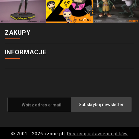
ZAKUPY
INFORMACJE
Subskrybuj newsletter
© 2001 - 2026 xzone.pl |
Dostosuj ustawienia plików