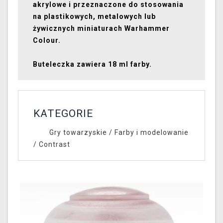
akrylowe i przeznaczone do stosowania
na plastikowych, metalowych lub
żywicznych miniaturach Warhammer
Colour.
Buteleczka zawiera 18 ml farby.
KATEGORIE
Gry towarzyskie
/
Farby i modelowanie
/
Contrast