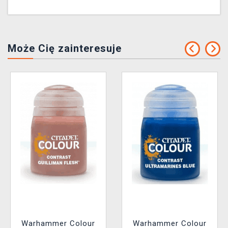
Może Cię zainteresuje
Warhammer Colour
Warhammer Colour