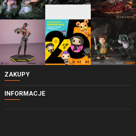
ZAKUPY
INFORMACJE