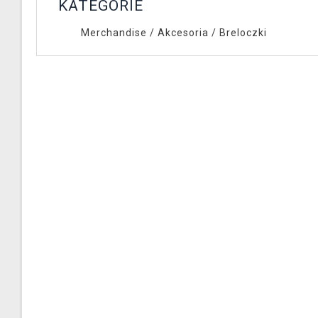
KATEGORIE
Merchandise
/
Akcesoria
/
Breloczki