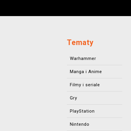
Tematy
Warhammer
Manga i Anime
Filmy i seriale
Gry
PlayStation
Nintendo