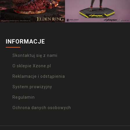
INFORMACJE
Skontaktuj się z nami
O sklepie Xzone.pl
Reklamacje i odstąpienia
System prowizyjny
Regulamin
Ochrona danych osobowych