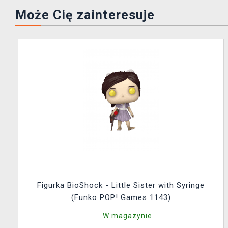
Może Cię zainteresuje
Figurka BioShock - Little Sister with Syringe
(Funko POP! Games 1143)
W magazynie