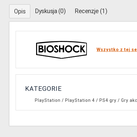
Dyskusja (0)
Recenzje (1)
Opis
Wszystko z tej se
KATEGORIE
PlayStation
/
PlayStation 4
/
PS4 gry
/
Gry akc