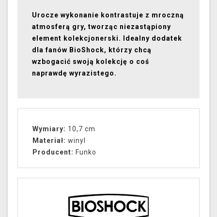
Urocze wykonanie kontrastuje z mroczną
atmosferą gry, tworząc niezastąpiony
element kolekcjonerski. Idealny dodatek
dla fanów BioShock, którzy chcą
wzbogacić swoją kolekcję o coś
naprawdę wyrazistego.
Wymiary:
10,7 cm
Materiał:
winyl
Producent:
Funko