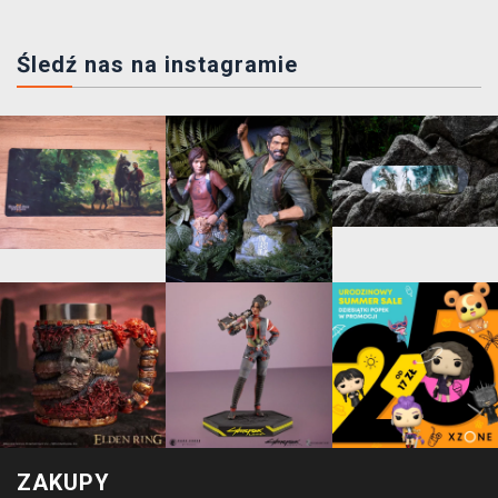
Śledź nas na instagramie
ZAKUPY