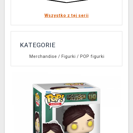
Wszystko z tej serii
KATEGORIE
Merchandise
/
Figurki
/
POP figurki