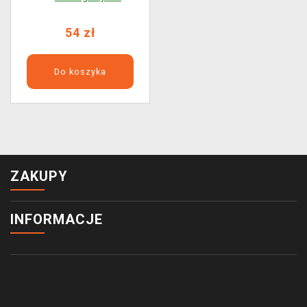
54 zł
Do koszyka
ZAKUPY
INFORMACJE