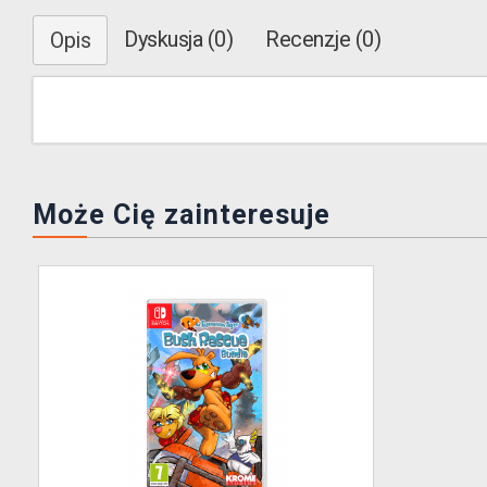
Dyskusja (0)
Recenzje (0)
Opis
Może Cię zainteresuje