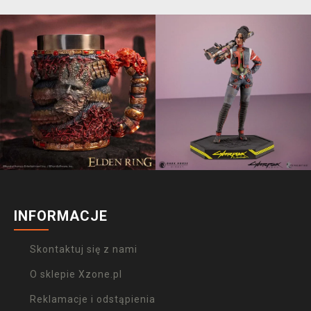
INFORMACJE
Skontaktuj się z nami
O sklepie Xzone.pl
Reklamacje i odstąpienia