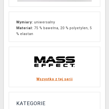
Wymiary:
uniwersalny
Materiał:
75 % bawełna, 20 % polyetylen, 5
% elastan
Wszystko z tej serii
KATEGORIE