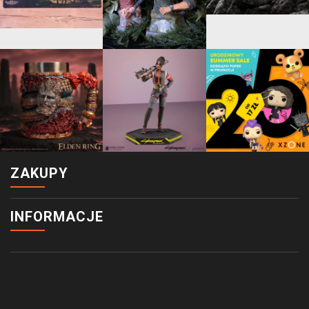
ZAKUPY
INFORMACJE