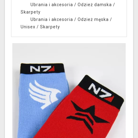
Ubrania i akcesoria
/
Odzież damska
/
Skarpety
Ubrania i akcesoria
/
Odzież męska /
Unisex
/
Skarpety