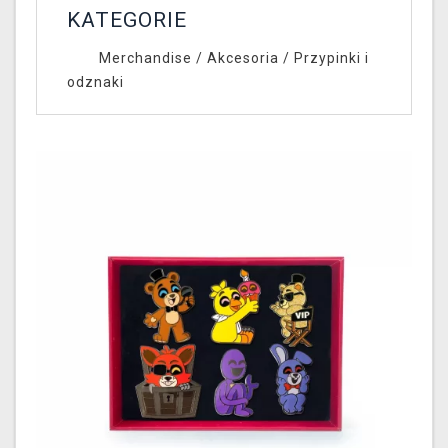
KATEGORIE
Merchandise
/
Akcesoria
/
Przypinki i
odznaki