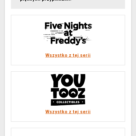
Wszystko z tej serii
Wszystko z tej serii