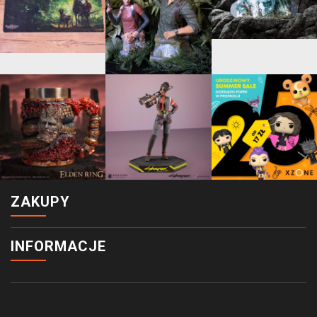
ZAKUPY
INFORMACJE