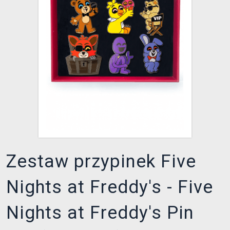
XZONE KLUB
Zestaw przypinek Five
Nights at Freddy's - Five
Nights at Freddy's Pin