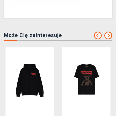
Może Cię zainteresuje