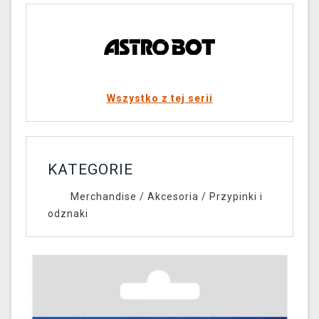
Wszystko z tej serii
KATEGORIE
Merchandise
/
Akcesoria
/
Przypinki i
odznaki