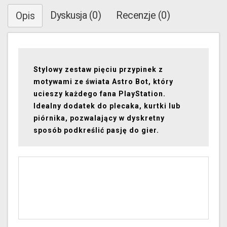
Dyskusja (0)
Recenzje (0)
Opis
Stylowy zestaw pięciu przypinek z
motywami ze świata Astro Bot, który
ucieszy każdego fana PlayStation.
Idealny dodatek do plecaka, kurtki lub
piórnika, pozwalający w dyskretny
sposób podkreślić pasję do gier.