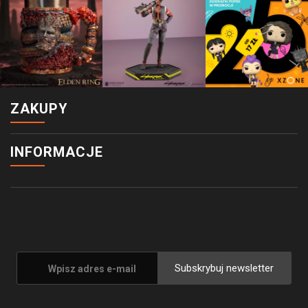
ZAKUPY
INFORMACJE
Subskrybuj newsletter