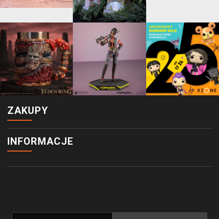
ZAKUPY
INFORMACJE