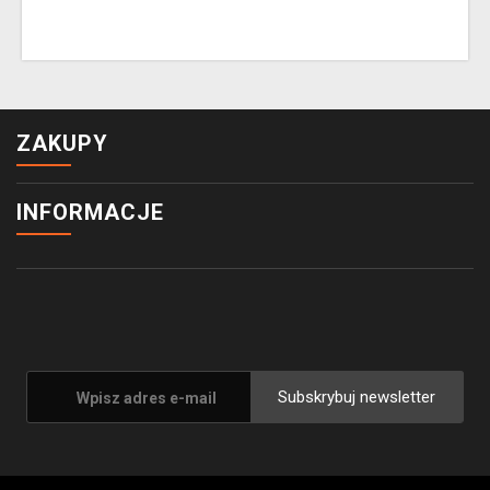
ZAKUPY
INFORMACJE
Subskrybuj newsletter