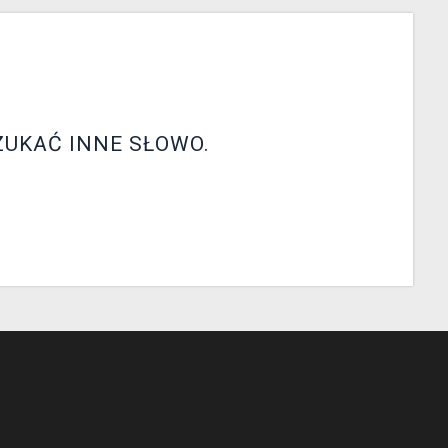
ZUKAĆ INNE SŁOWO.