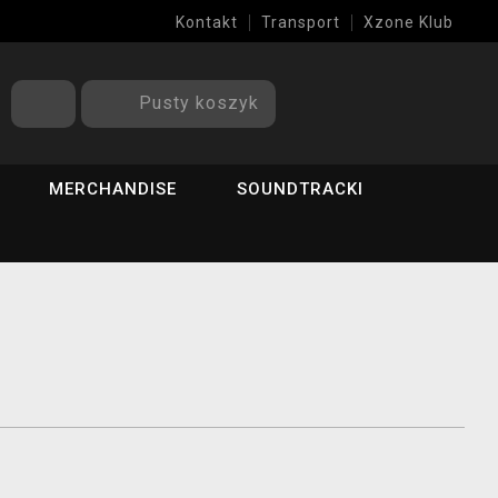
Kontakt
Transport
Xzone Klub
Pusty koszyk
MERCHANDISE
SOUNDTRACKI