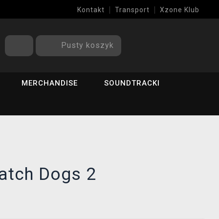
Kontakt
Transport
Xzone Klub
Pusty koszyk
MERCHANDISE
SOUNDTRACKI
atch Dogs 2