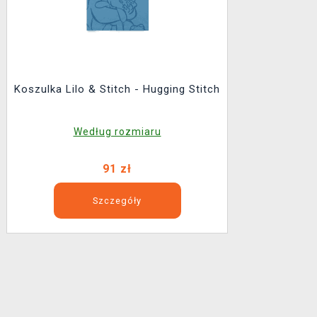
Koszulka Lilo & Stitch - Hugging Stitch
Według rozmiaru
91 zł
Szczegóły