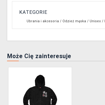
KATEGORIE
Ubrania i akcesoria
/
Odzież męska / Unisex
/
Może Cię zainteresuje