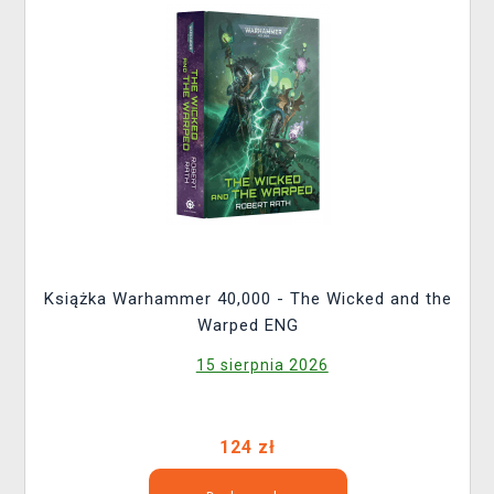
Książka Warhammer 40,000 - The Wicked and the
Warped ENG
15 sierpnia 2026
124 zł