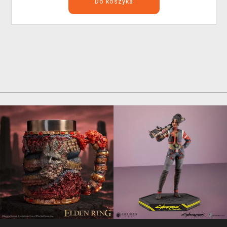
Do koszyka