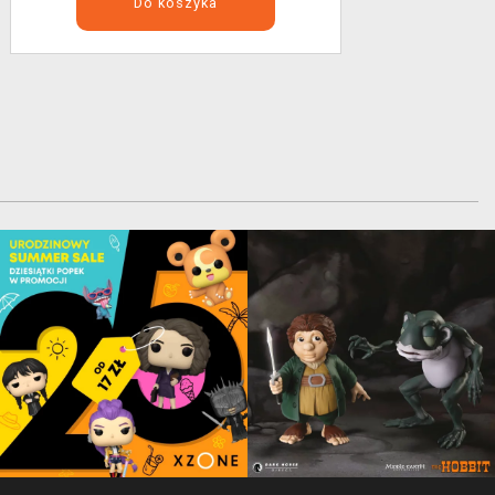
Do koszyka