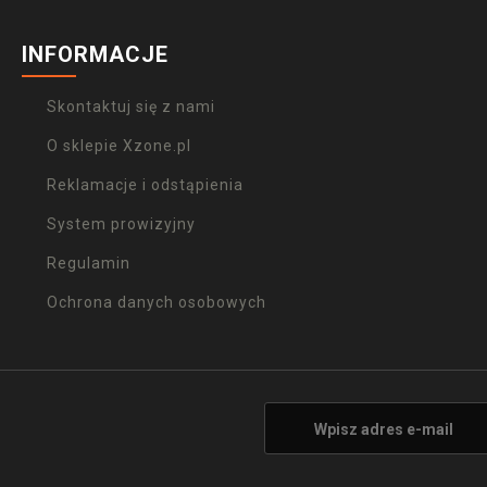
INFORMACJE
Skontaktuj się z nami
O sklepie Xzone.pl
Reklamacje i odstąpienia
System prowizyjny
Regulamin
Ochrona danych osobowych