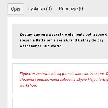
Dyskusja (0)
Recenzje (0)
Opis
Zestaw zawiera wszystkie elementy potrzebne d
złożenia Battalion z serii Grand Cathay do gry
Warhammer: Old World.
Figurki w zestawie nie są pomalowane ani złożone. 
złożenia i pomalowania zalecamy użycie kleju i farb
workshop.