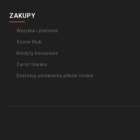
ZAKUPY
Wysyłka i płatność
Xzone Klub
Kredyty bonusowe
Zwrot towaru
Dostosuj ustawienia plików cookie