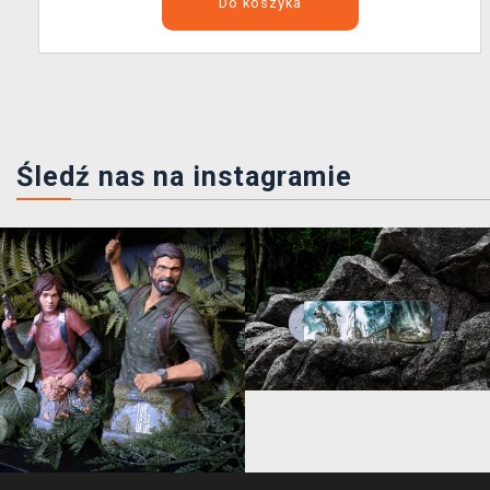
Do koszyka
Śledź nas na instagramie