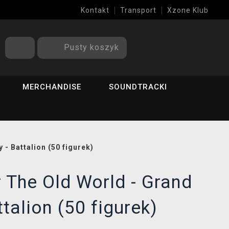
Kontakt
Transport
Xzone Klub
Pusty koszyk
MERCHANDISE
SOUNDTRACKI
- Battalion (50 figurek)
The Old World - Grand
talion (50 figurek)