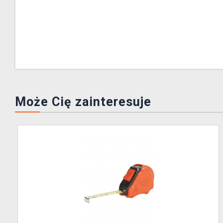
Może Cię zainteresuje