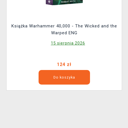
Książka Warhammer 40,000 - The Wicked and the
Warped ENG
15 sierpnia 2026
124 zł
Do koszyka