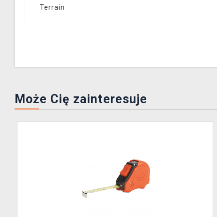
Terrain
Może Cię zainteresuje