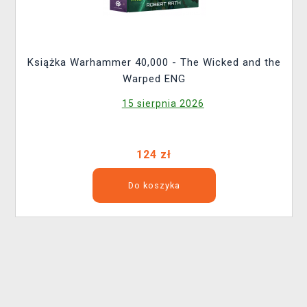
Książka Warhammer 40,000 - The Wicked and the
Warped ENG
15 sierpnia 2026
124 zł
Do koszyka