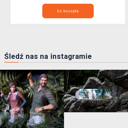
Do koszyka
Śledź nas na instagramie