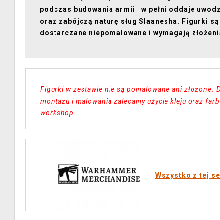
podczas budowania armii i w pełni oddaje uwodz
oraz zabójczą naturę sług Slaanesha. Figurki są
dostarczane niepomalowane i wymagają złożeni
Figurki w zestawie nie są pomalowane ani złożone. D
montażu i malowania zalecamy użycie kleju oraz far
workshop.
Wszystko z tej se