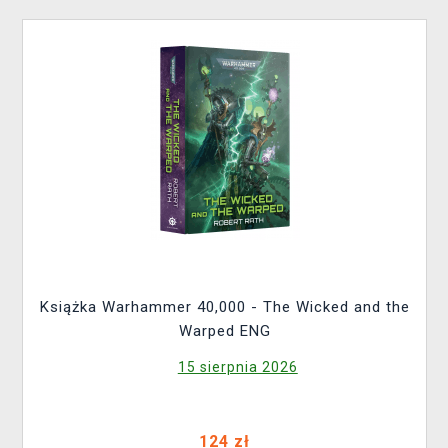
Książka Warhammer 40,000 - The Wicked and the
Warped ENG
15 sierpnia 2026
124 zł