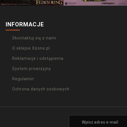
INFORMACJE
Skontaktuj się z nami
O sklepie Xzone.pl
Reklamacje i odstąpienia
System prowizyjny
Regulamin
Ochrona danych osobowych