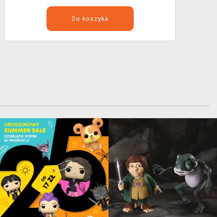
Do koszyka