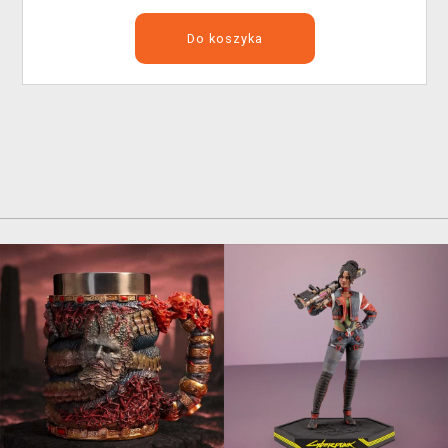
Do koszyka