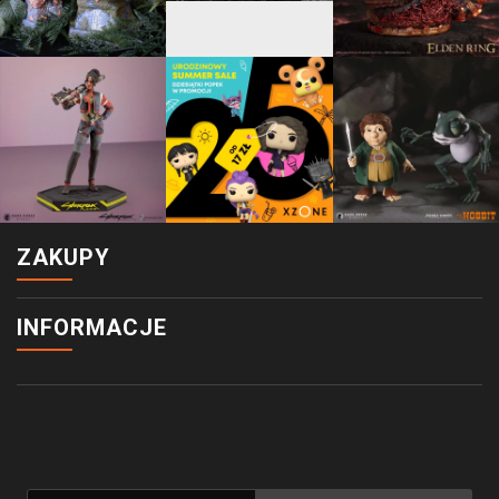
ZAKUPY
INFORMACJE