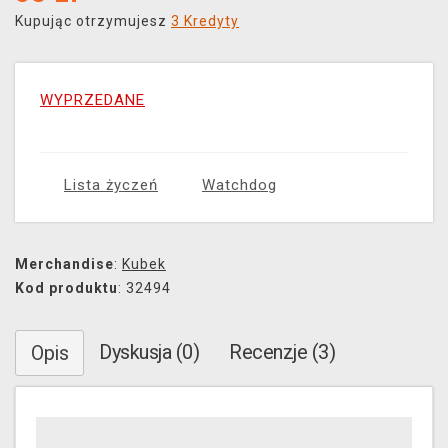
Kupując otrzymujesz
3 Kredyty
WYPRZEDANE
Lista życzeń
Watchdog
Merchandise
:
Kubek
Kod produktu
: 32494
Dyskusja (0)
Recenzje (3)
Opis