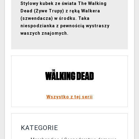
Stylowy kubek ze świata The Walking
Dead (Żywe Trupy) z ręką Walkera
(szwendacza) w środku. Taka
niespodzianka z pewnością wystraszy
waszych znajomych.
Wszystko z tej serii
KATEGORIE