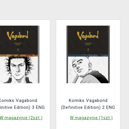
Komiks Vagabond
Komiks Vagabond
initive Edition) 3 ENG
(Definitive Edition) 2 ENG
W magazynie (2szt.)
W magazynie (1szt.)