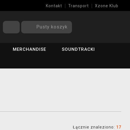
Kontakt
Transport
Xzone Klub
Pusty koszyk
MERCHANDISE
SOUNDTRACKI
Łącznie znaleziono:
17