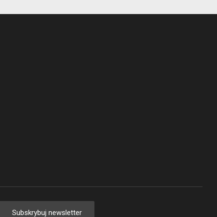
Subskrybuj newsletter