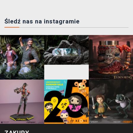
Śledź nas na instagramie
ZAKUPY