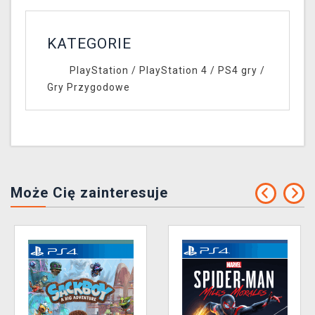
KATEGORIE
PlayStation
/
PlayStation 4
/
PS4 gry
/
Gry Przygodowe
Może Cię zainteresuje