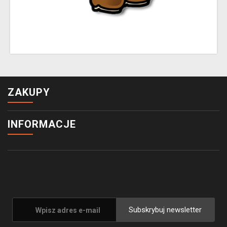
ZAKUPY
INFORMACJE
Subskrybuj newsletter