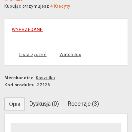
Kupując otrzymujesz
4 Kredyty
WYPRZEDANE
Lista życzeń
Watchdog
Merchandise
:
Koszulka
Kod produktu
: 32136
Dyskusja (0)
Recenzje (3)
Opis