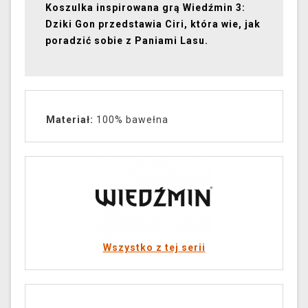
Koszulka inspirowana grą Wiedźmin 3:
Dziki Gon przedstawia Ciri, która wie, jak
poradzić sobie z Paniami Lasu.
Materiał:
100% bawełna
Wszystko z tej serii