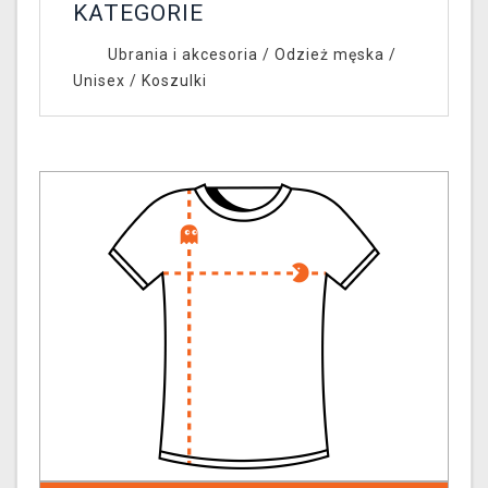
KATEGORIE
Ubrania i akcesoria
/
Odzież męska /
Unisex
/
Koszulki