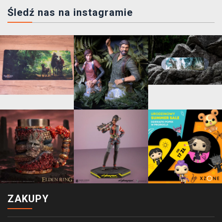
Śledź nas na instagramie
ZAKUPY