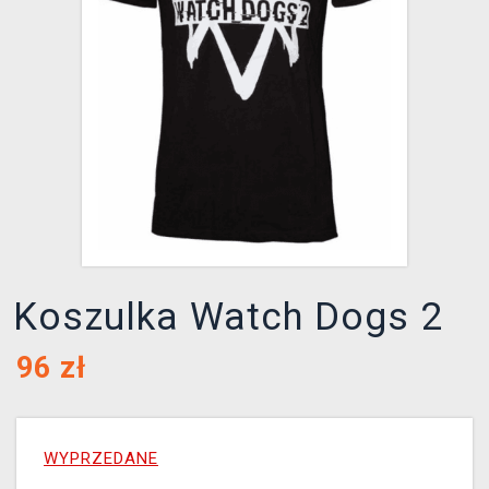
XZONE KLUB
Koszulka Watch Dogs 2
96
zł
WYPRZEDANE