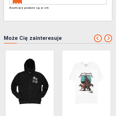
Rozmiary podane są w cm.
Może Cię zainteresuje