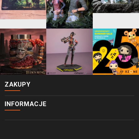
ZAKUPY
INFORMACJE