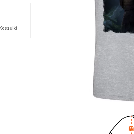
Koszulki