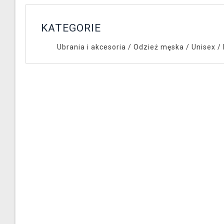
KATEGORIE
Ubrania i akcesoria
/
Odzież męska / Unisex
/