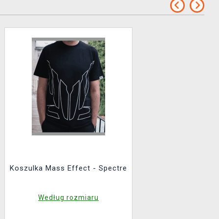
Koszulka Mass Effect - Spectre
Według rozmiaru