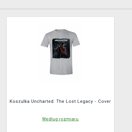
Koszulka Uncharted: The Lost Legacy - Cover
Według rozmiaru