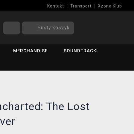
Kontakt
Transport
Xzone Klub
Pusty koszyk
MERCHANDISE
SOUNDTRACKI
charted: The Lost
ver