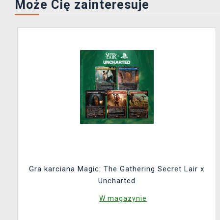
Może Cię zainteresuje
Gra karciana Magic: The Gathering Secret Lair x
Uncharted
W magazynie