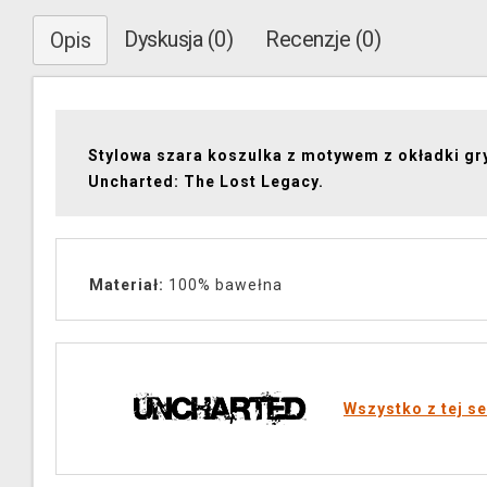
Dyskusja (0)
Recenzje (0)
Opis
Stylowa szara koszulka z motywem z okładki gr
Uncharted: The Lost Legacy.
Materiał:
100% bawełna
Wszystko z tej se