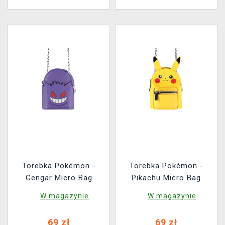
Torebka Pokémon -
Torebka Pokémon -
Gengar Micro Bag
Pikachu Micro Bag
W magazynie
W magazynie
69 zł
69 zł