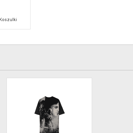
Koszulki