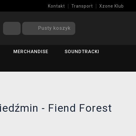
Kontakt
Transport
Xzone Klub
Pusty koszyk
MERCHANDISE
SOUNDTRACKI
edźmin - Fiend Forest