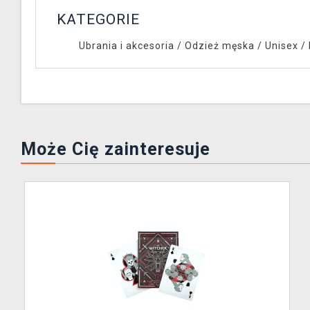
KATEGORIE
Ubrania i akcesoria
/
Odzież męska / Unisex
/
Może Cię zainteresuje