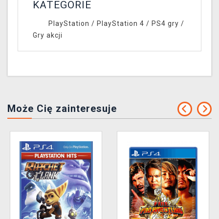
KATEGORIE
PlayStation
/
PlayStation 4
/
PS4 gry
/
Gry akcji
Może Cię zainteresuje