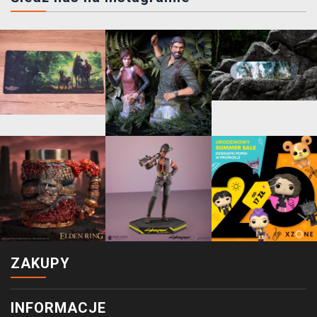
ZAKUPY
INFORMACJE