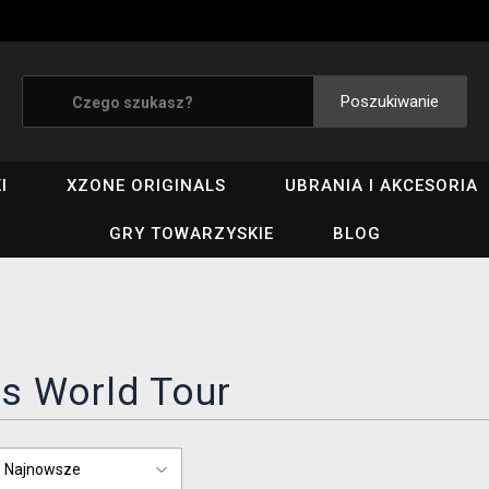
Poszukiwanie
I
XZONE ORIGINALS
UBRANIA I AKCESORIA
GRY TOWARZYSKIE
BLOG
s World Tour