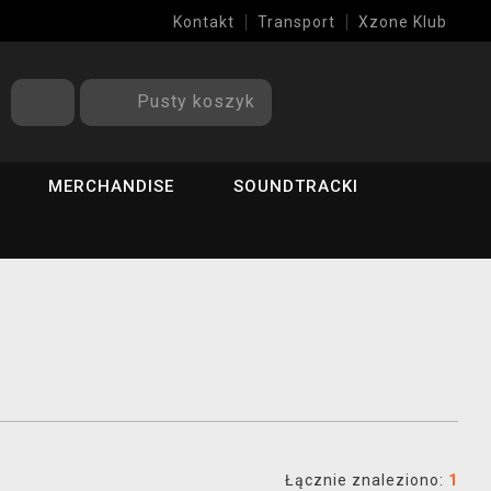
Kontakt
Transport
Xzone Klub
Pusty koszyk
MERCHANDISE
SOUNDTRACKI
Łącznie znaleziono:
1