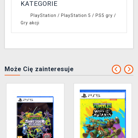
KATEGORIE
PlayStation
/
PlayStation 5
/
PS5 gry
/
Gry akcji
Może Cię zainteresuje