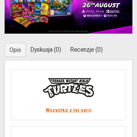
Dyskusja (0)
Recenzje (0)
Opis
Wszystko z tej serii