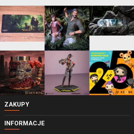
ZAKUPY
INFORMACJE