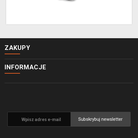
ZAKUPY
INFORMACJE
Subskrybuj newsletter