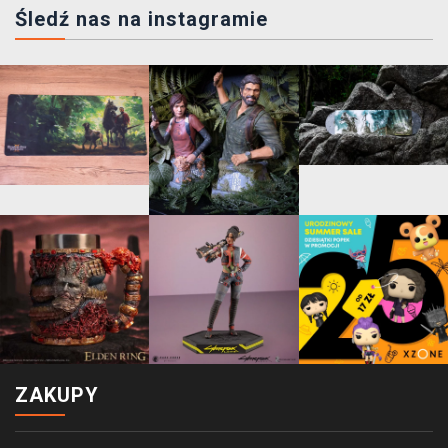
Śledź nas na instagramie
ZAKUPY