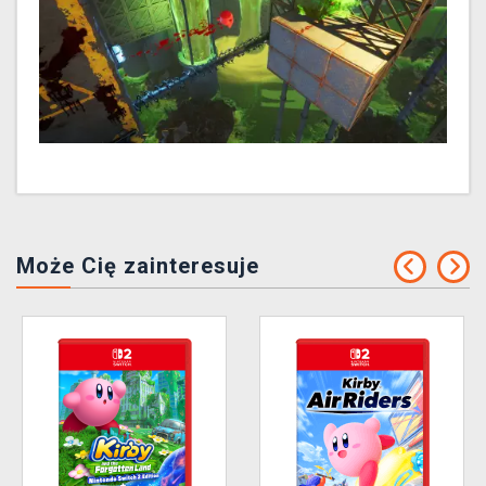
Może Cię zainteresuje