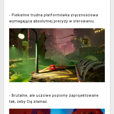
- Piekielnie trudna platformówka zręcznościowa
wymagająca absolutnej precyzji w sterowaniu.
-
Brutalne, ale uczciwe poziomy zaprojektowane
tak, żeby Cię złamać.