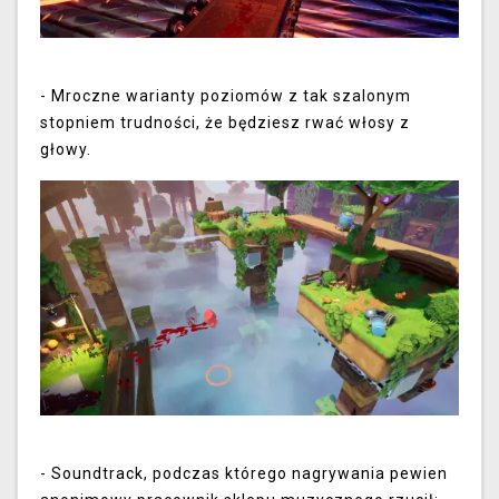
-
Mroczne warianty poziomów z tak szalonym
stopniem trudności, że będziesz rwać włosy z
głowy.
- Soundtrack, podczas którego nagrywania pewien