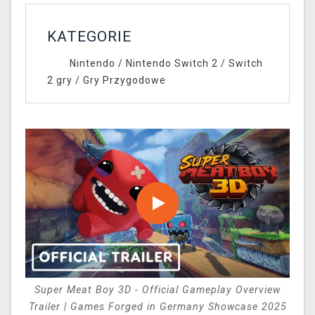
KATEGORIE
Nintendo
/
Nintendo Switch 2
/
Switch
2 gry
/
Gry Przygodowe
Super Meat Boy 3D - Official Gameplay Overview
Trailer | Games Forged in Germany Showcase 2025