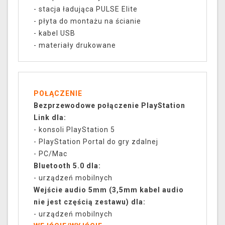
- stacja ładująca PULSE Elite
- płyta do montażu na ścianie
- kabel USB
- materiały drukowane
POŁĄCZENIE
Bezprzewodowe połączenie PlayStation
Link dla:
- konsoli PlayStation 5
- PlayStation Portal do gry zdalnej
- PC/Mac
Bluetooth 5.0 dla:
- urządzeń mobilnych
Wejście audio 5mm (3,5mm kabel audio
nie jest częścią zestawu) dla:
- urządzeń mobilnych