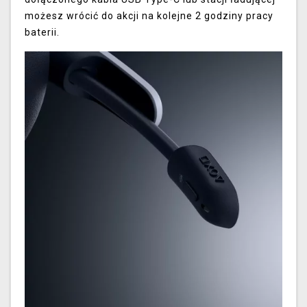
możesz wrócić do akcji na kolejne 2 godziny pracy
baterii.