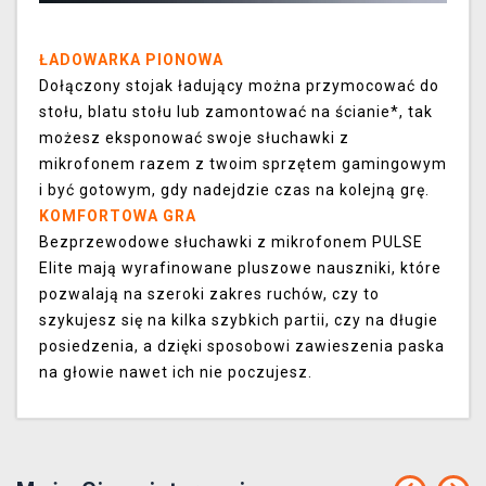
ŁADOWARKA PIONOWA
Dołączony stojak ładujący można przymocować do
stołu, blatu stołu lub zamontować na ścianie*, tak
możesz eksponować swoje słuchawki z
mikrofonem razem z twoim sprzętem gamingowym
i być gotowym, gdy nadejdzie czas na kolejną grę.
KOMFORTOWA GRA
Bezprzewodowe słuchawki z mikrofonem PULSE
Elite mają wyrafinowane pluszowe nauszniki, które
pozwalają na szeroki zakres ruchów, czy to
szykujesz się na kilka szybkich partii, czy na długie
posiedzenia, a dzięki sposobowi zawieszenia paska
na głowie nawet ich nie poczujesz.