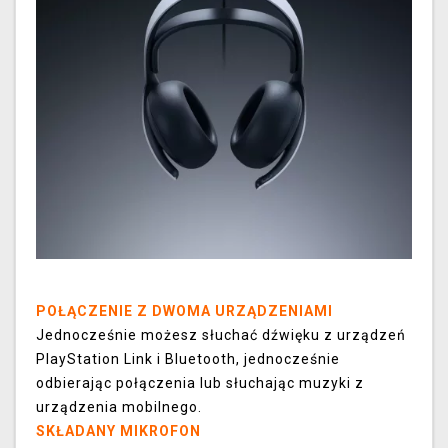
POŁĄCZENIE Z DWOMA URZĄDZENIAMI
Jednocześnie możesz słuchać dźwięku z urządzeń
PlayStation Link i Bluetooth, jednocześnie
odbierając połączenia lub słuchając muzyki z
urządzenia mobilnego.
SKŁADANY MIKROFON