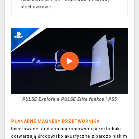
słuchawkowe
PULSE Explore a PULSE Elite funkce | PS5
PLANARNE MAGNESY PRZETWORNIKA
Inspirowane studiami nagraniowymi przekładniki
odtwarzają środowisko akustyczne z bardzo niskim