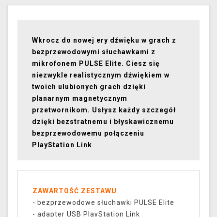
Wkrocz do nowej ery dźwięku w grach z
bezprzewodowymi słuchawkami z
mikrofonem PULSE Elite. Ciesz się
niezwykle realistycznym dźwiękiem w
twoich ulubionych grach dzięki
planarnym magnetycznym
przetwornikom. Usłysz każdy szczegół
dzięki bezstratnemu i błyskawicznemu
bezprzewodowemu połączeniu
PlayStation Link
ZAWARTOŚĆ ZESTAWU
- bezprzewodowe słuchawki PULSE Elite
- adapter USB PlayStation Link