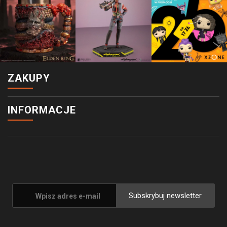
ZAKUPY
INFORMACJE
Subskrybuj newsletter