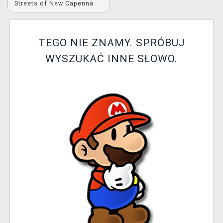
Streets of New Capenna
XZONE KLUB
TEGO NIE ZNAMY. SPRÓBUJ
WYSZUKAĆ INNE SŁOWO.