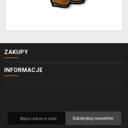
ZAKUPY
INFORMACJE
Subskrybuj newsletter