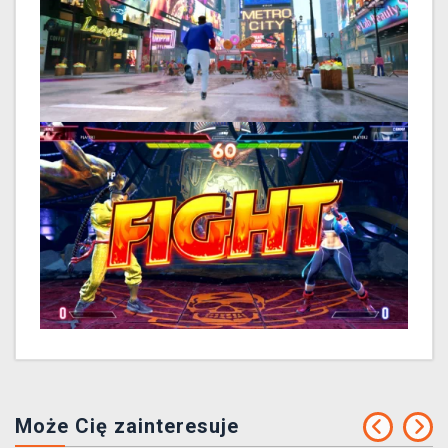
Może Cię zainteresuje