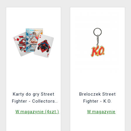
Karty do gry Street
Breloczek Street
Fighter - Collectors
Fighter - K.O.
Edition
W magazynie (4szt.)
W magazynie