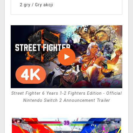
2 gry
/
Gry akcji
Street Fighter 6 Years 1-2 Fighters Edition - Official
Nintendo Switch 2 Announcement Trailer