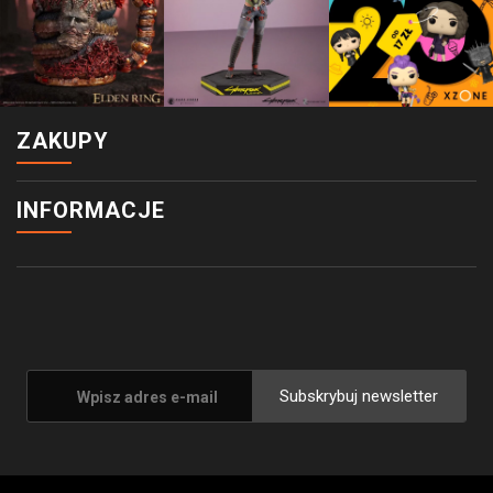
ZAKUPY
INFORMACJE
Subskrybuj newsletter