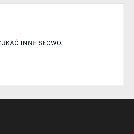
ZUKAĆ INNE SŁOWO.