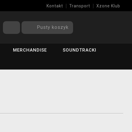
Kontakt
Transport
Xzone Klub
Pusty koszyk
MERCHANDISE
SOUNDTRACKI