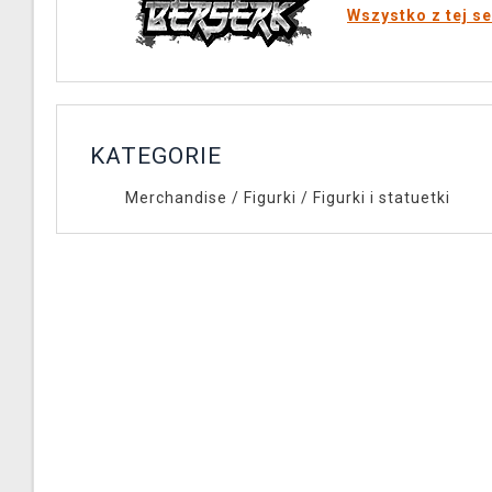
Wszystko z tej se
KATEGORIE
Merchandise
/
Figurki
/
Figurki i statuetki