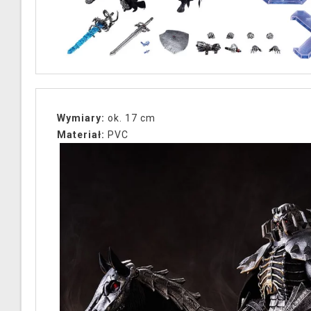
Wymiary:
ok. 17 cm
Materiał:
PVC