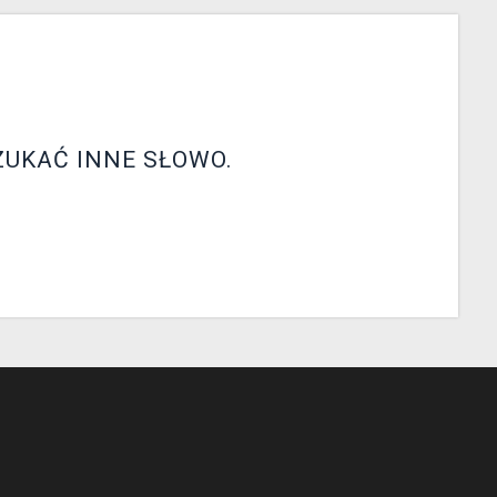
ZUKAĆ INNE SŁOWO.