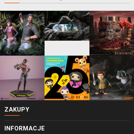
ZAKUPY
INFORMACJE