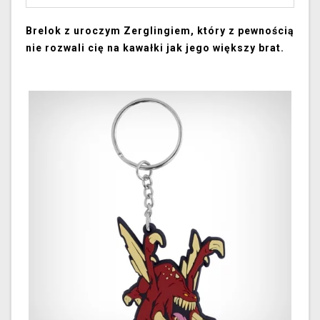
Brelok z uroczym Zerglingiem, który z pewnością
nie rozwali cię na kawałki jak jego większy brat.