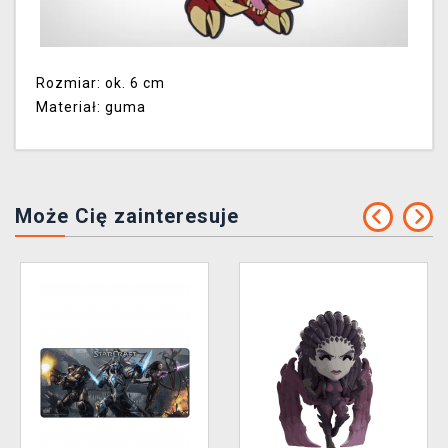
Rozmiar: ok. 6 cm
Materiał: guma
Może Cię zainteresuje