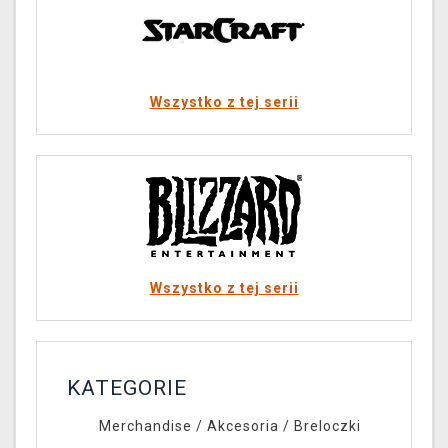
Wszystko z tej serii
Wszystko z tej serii
KATEGORIE
Merchandise
/
Akcesoria
/
Breloczki