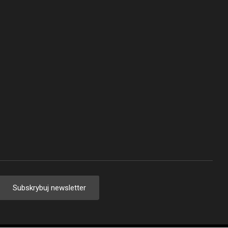
Subskrybuj newsletter