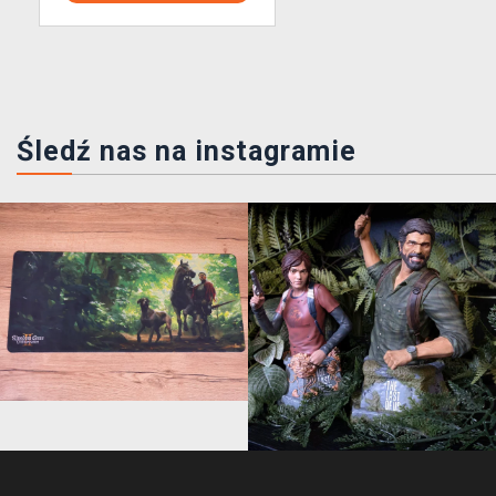
Śledź nas na instagramie