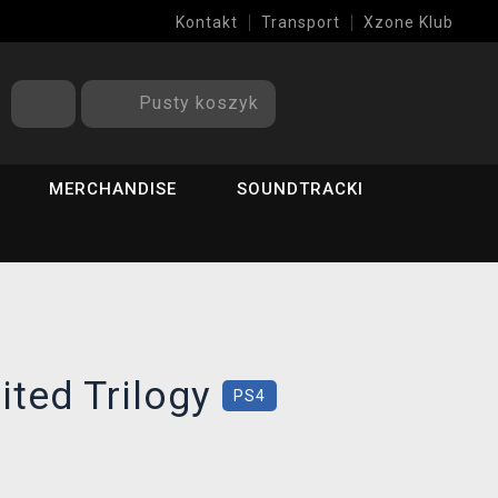
Kontakt
Transport
Xzone Klub
Pusty koszyk
MERCHANDISE
SOUNDTRACKI
ited Trilogy
PS4