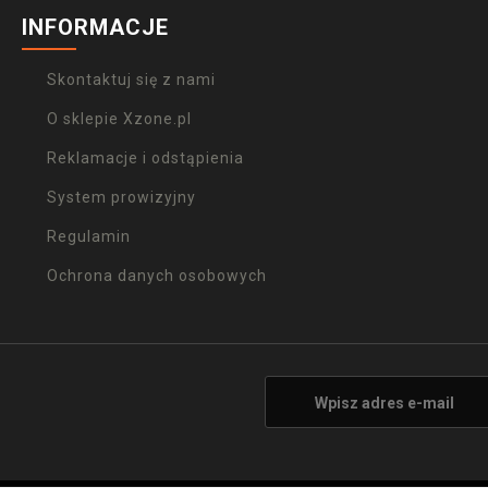
INFORMACJE
Skontaktuj się z nami
O sklepie Xzone.pl
Reklamacje i odstąpienia
System prowizyjny
Regulamin
Ochrona danych osobowych