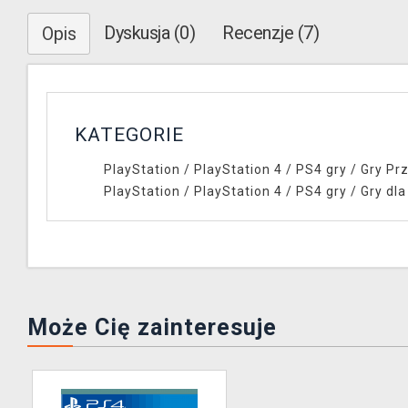
Dyskusja (0)
Recenzje (7)
Opis
KATEGORIE
PlayStation
/
PlayStation 4
/
PS4 gry
/
Gry Pr
PlayStation
/
PlayStation 4
/
PS4 gry
/
Gry dla
Może Cię zainteresuje