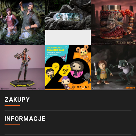
ZAKUPY
INFORMACJE