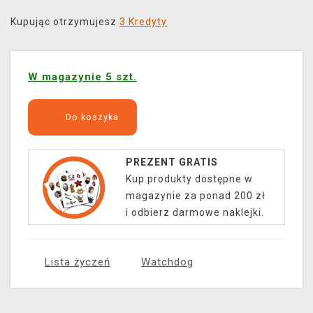
Kupując otrzymujesz
3 Kredyty
W magazynie 5 szt.
Do koszyka
PREZENT GRATIS
Kup produkty dostępne w
magazynie za ponad 200 zł
i odbierz darmowe naklejki.
Lista życzeń
Watchdog