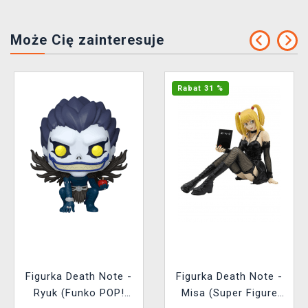
Może Cię zainteresuje
Rabat 31 %
Figurka Death Note -
Figurka Death Note -
Ryuk (Funko POP!
Misa (Super Figure