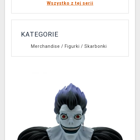
Wszystko z tej serii
KATEGORIE
Merchandise
/
Figurki
/
Skarbonki