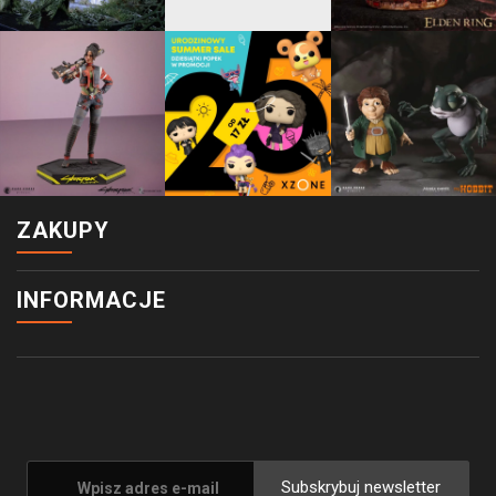
ZAKUPY
INFORMACJE
Subskrybuj newsletter